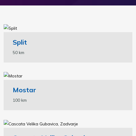
Split
50 km
Mostar
100 km