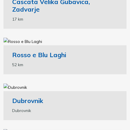
Cascata Velika Gubavica,
Zadvarje
17 km
Rosso e Blu Laghi
52 km
Dubrovnik
Dubrovnik