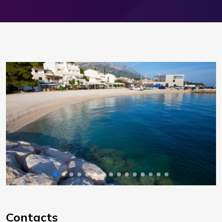
Contacts