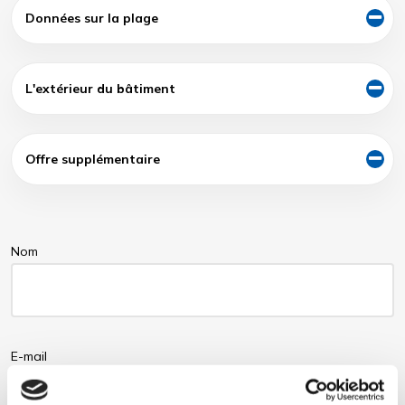
Données sur la plage
L'extérieur du bâtiment
Offre supplémentaire
Nom
E-mail