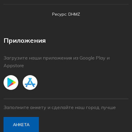
Ресурс: DHMZ
Приложения
Загрузите наши приложения из Google Play и
Appstore
Заполните анкету и сделайте наш город лучше
АНКЕТА