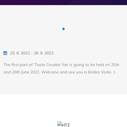
25. 6. 2021 - 26. 6. 2021
The first part of 'Taste Croatia' fair is going to be held on 25th
and 26th June 2021. Welcome and see you in Baška Voda. :)