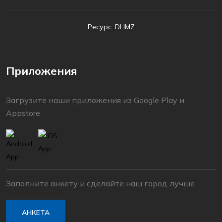
Ресурс: DHMZ
Приложения
Загрузите наши приложения из Google Play и
Appstore
Заполните анкету и сделайте наш город лучше
АНКЕТА