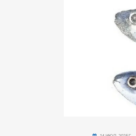
14 ИЮЛ. 2025 Г.