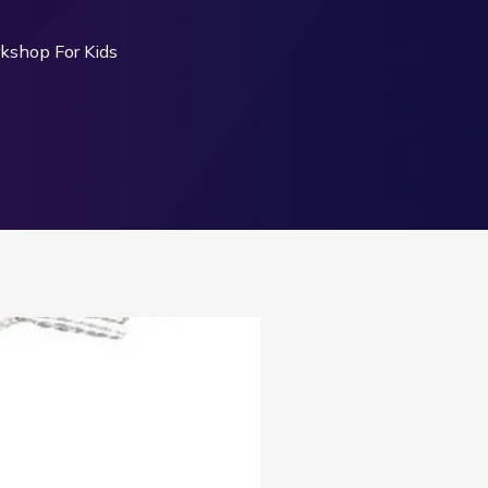
rkshop For Kids