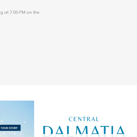
ing at 7:00 PM on the