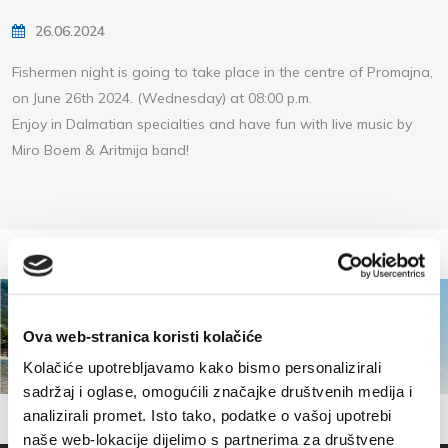
26.06.2024
Fishermen night is going to take place in the centre of Promajna,
on June 26th 2024. (Wednesday) at 08:00 p.m.
Enjoy in Dalmatian specialties and have fun with live music by
Miro Boem & Aritmija band!
Ova web-stranica koristi kolačiće
Kolačiće upotrebljavamo kako bismo personalizirali
sadržaj i oglase, omogućili značajke društvenih medija i
analizirali promet. Isto tako, podatke o vašoj upotrebi
naše web-lokacije dijelimo s partnerima za društvene