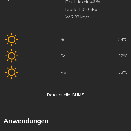
Feuchtigkeit:
46 %
Druck:
1.010 hPa
W 7,92 km/h
Sa
34°C
So
32°C
Mo
33°C
Datenquelle: DHMZ
Anwendungen