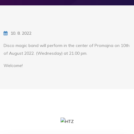
10. 8. 2022
Disco magic band will perform in the center of Promajna on 10th
of August 2022. (Wednesday) at 21.00 pm.
Welcome!