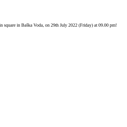
n square in Baška Voda, on 29th July 2022 (Friday) at 09.00 pm!