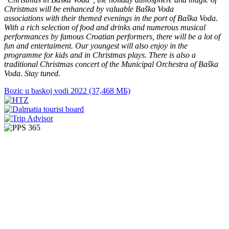
Christmas will be enhanced by valuable Baška Voda
associations with their themed evenings in the port of Baška Voda.
With a rich selection of food and drinks and numerous musical
performances by famous Croatian performers, there will be a lot of
fun and entertaiment. Our youngest will also enjoy in the
programme for kids and in Christmas plays. There is also a
traditional Christmas concert of the Municipal Orchestra of Baška
Voda. Stay tuned.
Bozic u baskoj vodi 2022 (37,468 МБ)