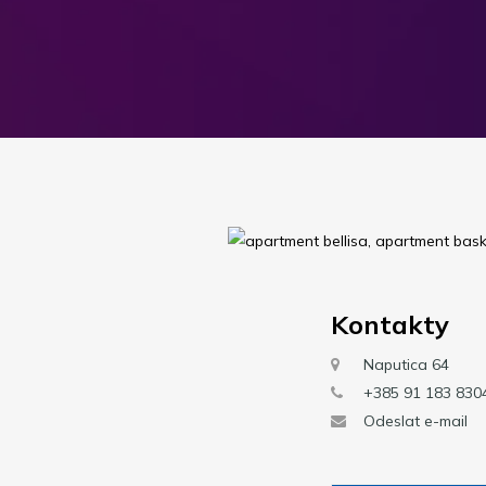
Kontakty
Naputica 64
+385 91 183 830
Odeslat e-mail