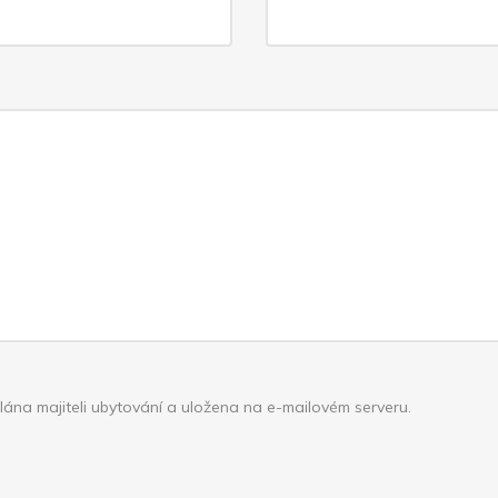
ána majiteli ubytování a uložena na e-mailovém serveru.