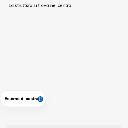
La struttura si trova nel centro
Esterno di costruire