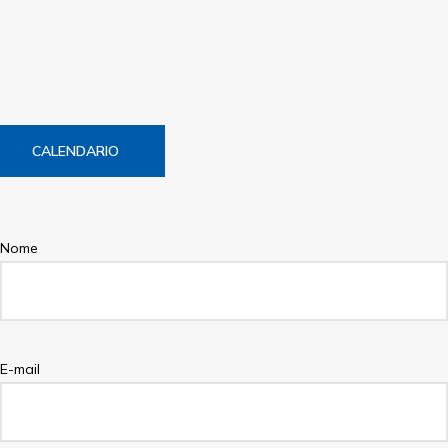
CALENDARIO
Nome
E-mail