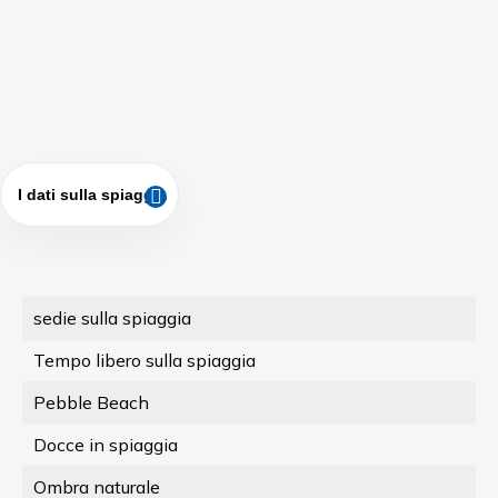
I dati sulla spiaggia
sedie sulla spiaggia
Tempo libero sulla spiaggia
Pebble Beach
Docce in spiaggia
Ombra naturale