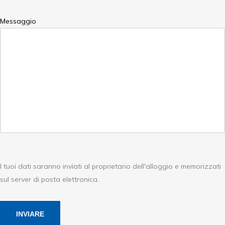
Messaggio
I tuoi dati saranno inviati al proprietario dell'alloggio e memorizzati
sul server di posta elettronica.
INVIARE