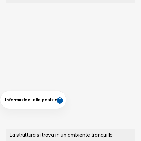
Informazioni alla posizione
La struttura si trova in un ambiente tranquillo