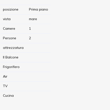
posizione
Prima piano
vista
mare
Camere
1
Persone
2
attrezzatura
Il Balcone
Frigorifero
Air
TV
Cucina