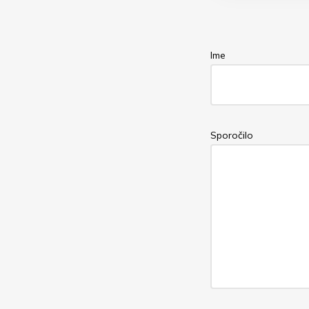
Ime
Sporočilo