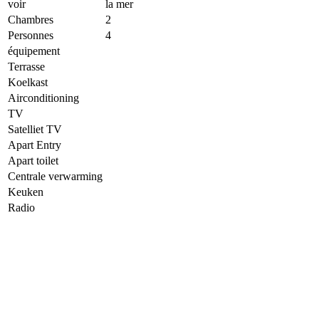
voir
la mer
Chambres
2
Personnes
4
équipement
Terrasse
Koelkast
Airconditioning
TV
Satelliet TV
Apart Entry
Apart toilet
Centrale verwarming
Keuken
Radio