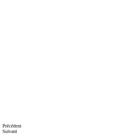
Précédent
Suivant