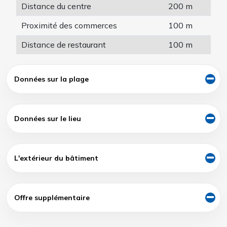
Distance du centre
200 m
Proximité des commerces
100 m
Distance de restaurant
100 m
Données sur la plage
Données sur le lieu
L'extérieur du bâtiment
Offre supplémentaire