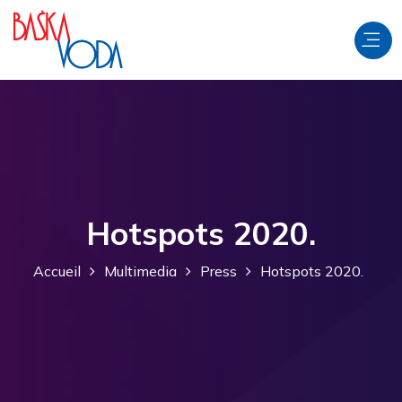
Hotspots 2020.
Accueil
Multimedia
Press
Hotspots 2020.