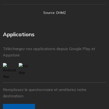
Source: DHMZ
Applications
Téléchargez nos applications depuis Google Play et
Appstore
Remplissez le questionnaire et améliorez notre
destination