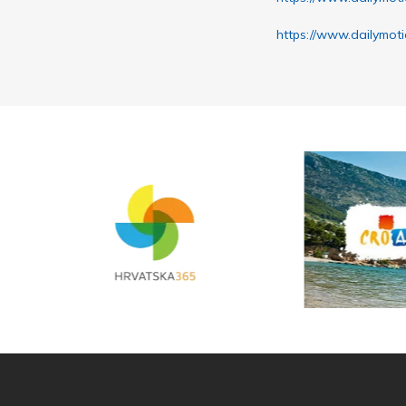
https://www.dailymot