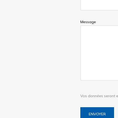
Message
Vos données seront en
ENVOYER