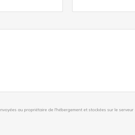
voyées au propriétaire de l'hébergement et stockées sur le serveur