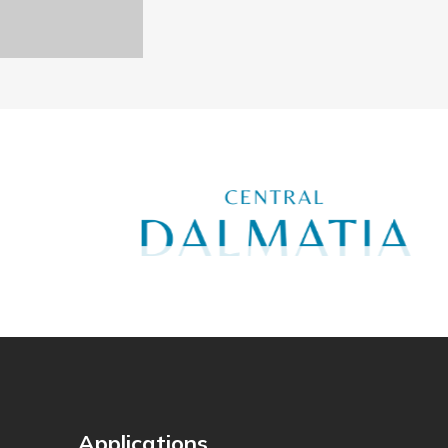
Applications