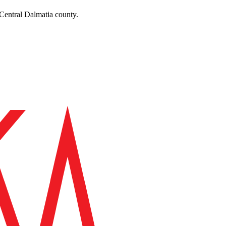
 Central Dalmatia county.