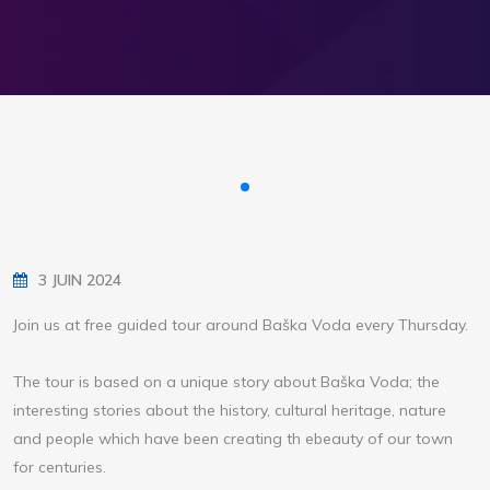
3 JUIN 2024
Join us at free guided tour around Baška Voda every Thursday.
The tour is based on a unique story about Baška Voda; the
interesting stories about the history, cultural heritage, nature
and people which have been creating th ebeauty of our town
for centuries.