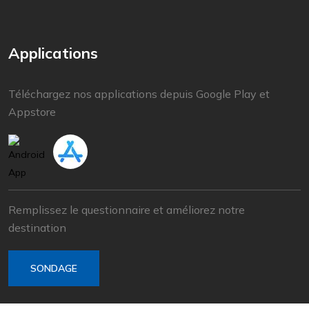
Applications
Téléchargez nos applications depuis Google Play et
Appstore
Remplissez le questionnaire et améliorez notre
destination
SONDAGE