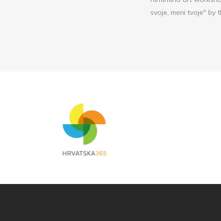
svoje, meni tvoje" by t