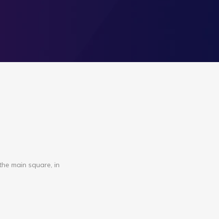
the main square, in