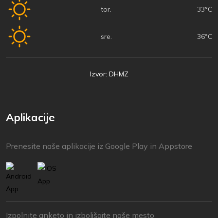
tor.
33°C
sre.
36°C
Izvor: DHMZ
Aplikacije
Prenesite naše aplikacije iz Google Play in Appstore
Izpolnite anketo in izboljšajte naše mesto