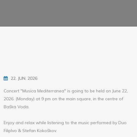
22. JUN. 2026
Concert "Musica Mediterranea" is going to be held on June 22,
2026. (Monday) at 9 pm on the main square, in the centre of
Baška Voda.
Enjoy and relax while listening to the music performed by Duo
FilipIvo & Stefan Kokoškov.