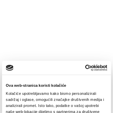
Ova web-stranica koristi kolačiće
Kolačiće upotrebljavamo kako bismo personalizirali
sadržaj i oglase, omogućili značajke društvenih medija i
analizirali promet. Isto tako, podatke o vašoj upotrebi
naše web-lokacije dijelimo s partnerima za društvene