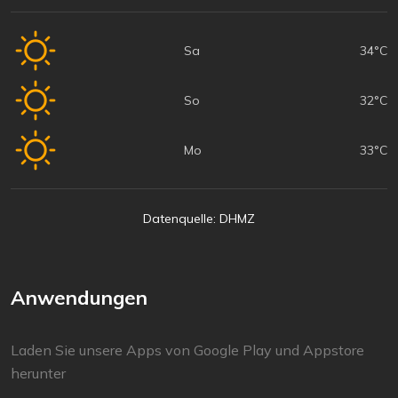
Sa
34°C
So
32°C
Mo
33°C
Datenquelle: DHMZ
Anwendungen
Laden Sie unsere Apps von Google Play und Appstore
herunter