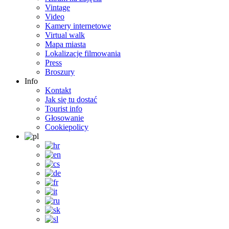
Vintage
Video
Kamery internetowe
Virtual walk
Mapa miasta
Lokalizacje filmowania
Press
Broszury
Info
Kontakt
Jak się tu dostać
Tourist info
Głosowanie
Cookiepolicy