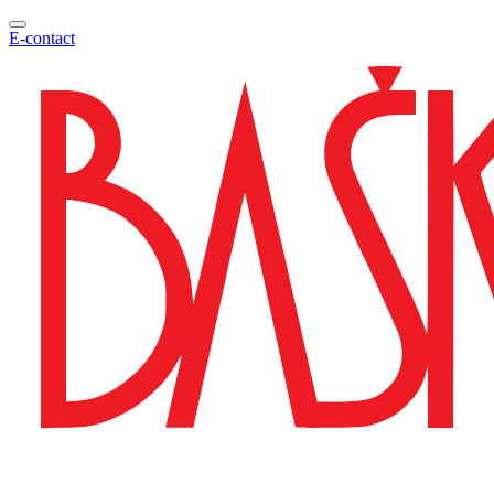
E-contact