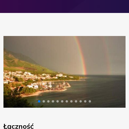
Łączność