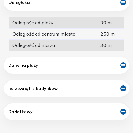
Odległości
Odległość od plaży
30 m
Odległość od centrum miasta
250 m
Odległość od morza
30 m
Dane na plaży
na zewnątrz budynków
Dodatkowy