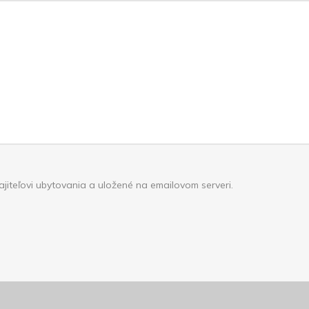
iteľovi ubytovania a uložené na emailovom serveri.