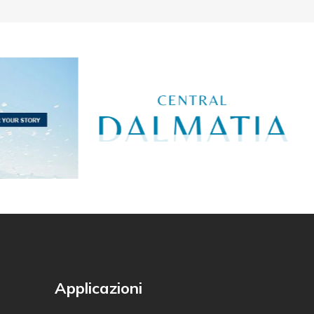
Applicazioni