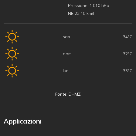
Pressione:
1.010 hPa
NE 23,40 km/h
sab
34°C
dom
32°C
lun
33°C
Fonte: DHMZ
Applicazioni