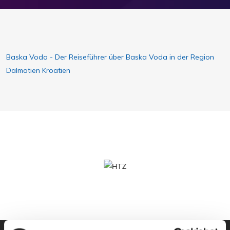
Baska Voda - Der Reiseführer über Baska Voda in der Region
Dalmatien Kroatien