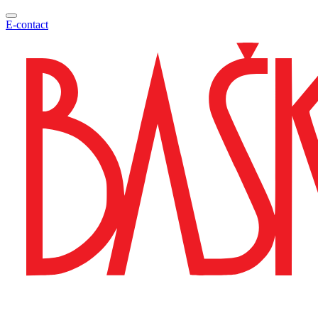
E-contact