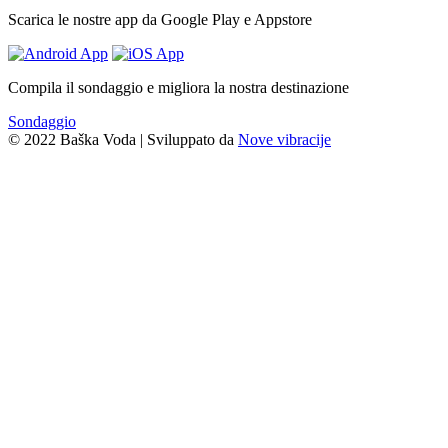
Scarica le nostre app da Google Play e Appstore
Compila il sondaggio e migliora la nostra destinazione
Sondaggio
© 2022 Baška Voda | Sviluppato da
Nove vibracije