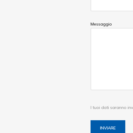
Messaggio
I tuoi dati saranno inv
INVIARE