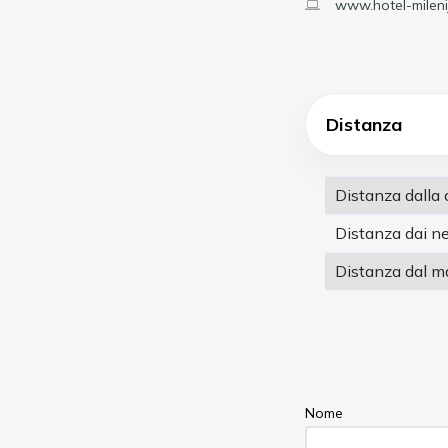
www.hotel-mileni
Distanza
Distanza dalla 
Distanza dai n
Distanza dal m
Nome