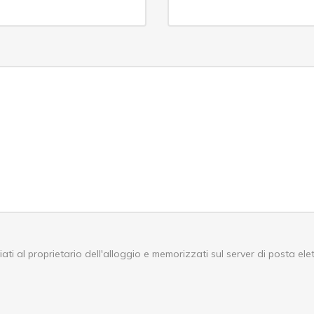
iati al proprietario dell'alloggio e memorizzati sul server di posta ele