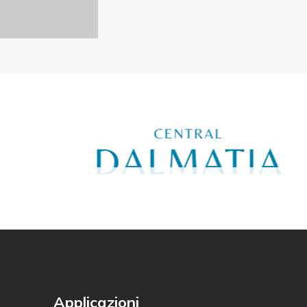
Applicazioni