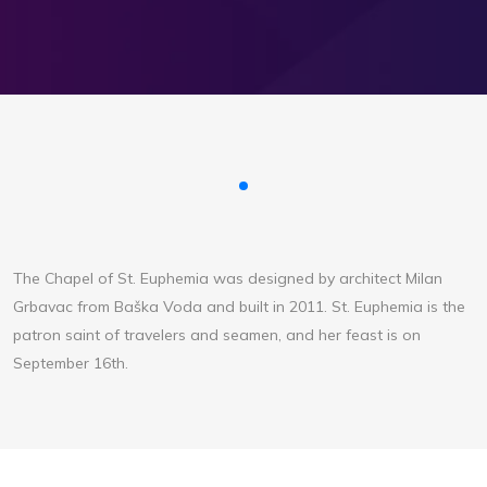
The Chapel of St. Euphemia was designed by architect Milan
Grbavac from Baška Voda and built in 2011. St. Euphemia is the
patron saint of travelers and seamen, and her feast is on
September 16th.