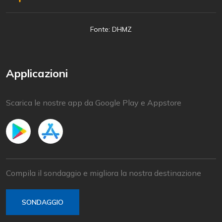
Fonte: DHMZ
Applicazioni
Scarica le nostre app da Google Play e Appstore
Compila il sondaggio e migliora la nostra destinazione
SONDAGGIO