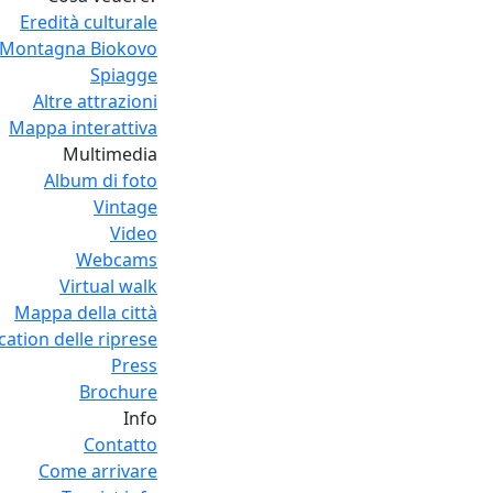
Eredità culturale
Montagna Biokovo
Spiagge
Altre attrazioni
Mappa interattiva
Multimedia
Album di foto
Vintage
Video
Webcams
Virtual walk
Mappa della città
cation delle riprese
Press
Brochure
Info
Contatto
Come arrivare