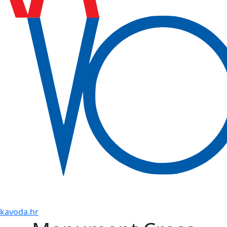
kavoda.hr