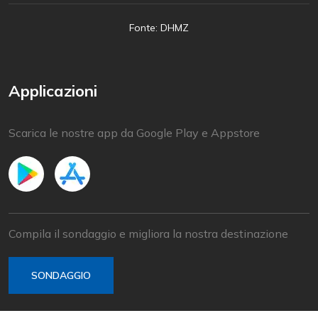
Fonte: DHMZ
Applicazioni
Scarica le nostre app da Google Play e Appstore
Compila il sondaggio e migliora la nostra destinazione
SONDAGGIO