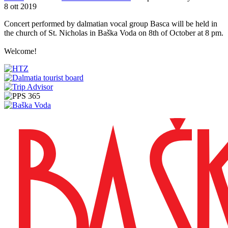
8 ott 2019
Concert performed by dalmatian vocal group Basca will be held in
the church of St. Nicholas in Baška Voda on 8th of October at 8 pm.
Welcome!