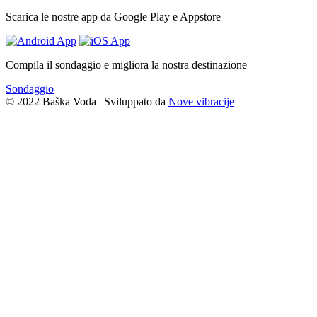
Scarica le nostre app da Google Play e Appstore
Compila il sondaggio e migliora la nostra destinazione
Sondaggio
© 2022 Baška Voda | Sviluppato da
Nove vibracije