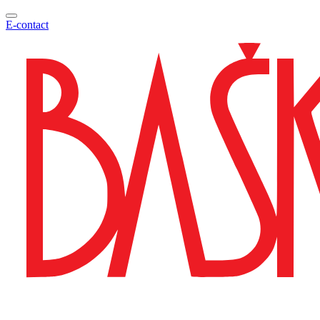
E-contact