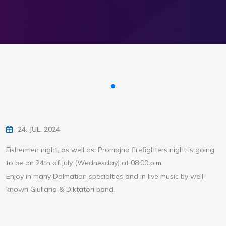
24. JUL. 2024
Fishermen night, as well as, Promajna firefighters night is going
to be on 24th of July (Wednesday) at 08:00 p.m.
Enjoy in many Dalmatian specialties and in live music by well-
known Giuliano & Diktatori band.