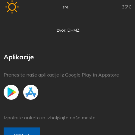
sre.
36°C
Izvor: DHMZ
Aplikacije
Prenesite naše aplikacije iz Google Play in Appstore
Izpolnite anketo in izboljšajte naše mesto