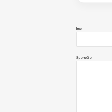
Ime
Sporočilo