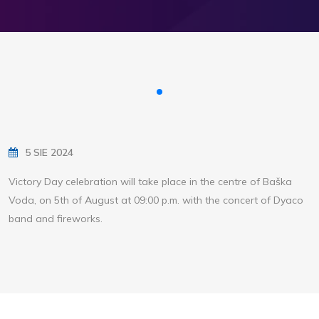
5 SIE 2024
Victory Day celebration will take place in the centre of Baška
Voda, on 5th of August at 09:00 p.m. with the concert of Dyaco
band and fireworks.