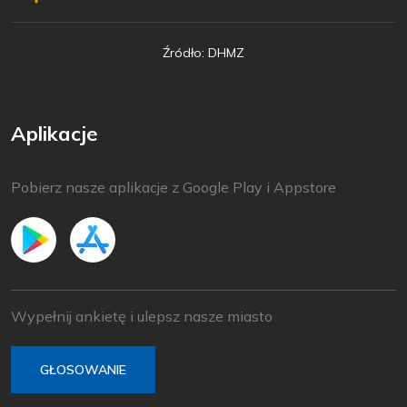
Źródło: DHMZ
Aplikacje
Pobierz nasze aplikacje z Google Play i Appstore
Wypełnij ankietę i ulepsz nasze miasto
GŁOSOWANIE