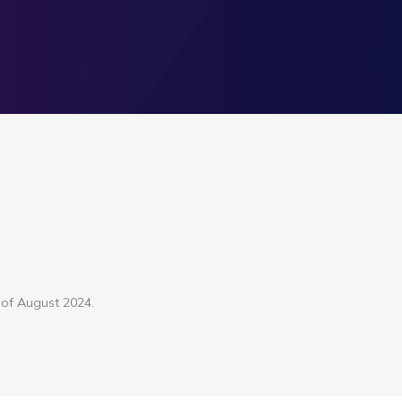
 of August 2024.