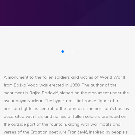
A monument to the fallen soldiers and victims of World War II
from Baška Voda was erected in 1980. The author of the
monument is Rajko Radović, signed on the monument under the
pseudonym Nuclear. The hyper-realistic bronze figure of a
partisan fighter is central to the fountain. The partisan’s base is
decorated with fish, and names of fallen soldiers are listed on
the outside part of the fountain, along with war motifs and
verses of the Croatian poet Jure Franičević, inspired by people’s