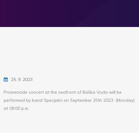
25. 9. 2023
Promenade concert at the seafront of Baška Voda will be
performed by band Specijalci on September 25th 2023. (Monday)
at 08:00 p.m.