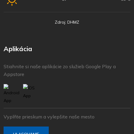
Zdroj: DHMZ
Aplikácia
Stiahnite si naše aplikácie zo služieb Google Play a
Appstore
Vyplňte prieskum a vylepšite naše mesto