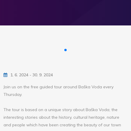
1. 6. 2024 - 30. 9. 2024
Join us on the free guided tour around Baška Voda every
Thursday.
The tour is based on a unique story about Baška Voda; the
interesting stories about the history, cultural heritage, nature
and people which have been creating the beauty of our town