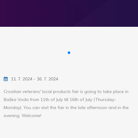
11. 7. 2024 - 16. 7. 2024
Croatian veterans' local products fair is going to take place in
Baška Voda from 11th of July till 16th of July (Thursday-
Monday). You can visit the fair in the late afternoon and in the
evening. Welcome!