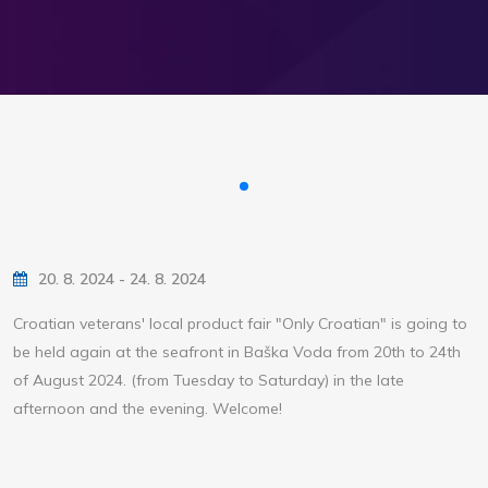
20. 8. 2024 - 24. 8. 2024
Croatian veterans' local product fair "Only Croatian" is going to
be held again at the seafront in Baška Voda from 20th to 24th
of August 2024. (from Tuesday to Saturday) in the late
afternoon and the evening. Welcome!