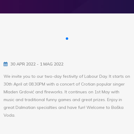
30 APR 2022 - 1 MAG 2022
We invite you to our two-day festivity of Labour Day. It starts on
30th April at 08.30PM with a concert of Crotian popular singer
Mladen Grdović and fireworks. It continues on 1st May with
music and traditional funny games and great prizes. Enjoy in
great Dalmatian specialties and have fun! Welcome to Baška
Voda.