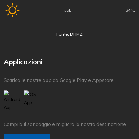
sab
34°C
Fonte: DHMZ
Applicazioni
Scarica le nostre app da Google Play e Appstore
Compila il sondaggio e migliora la nostra destinazione