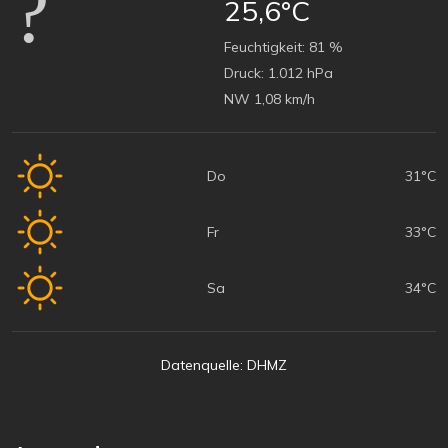
25,6°C
Feuchtigkeit:
81 %
Druck:
1.012 hPa
NW 1,08 km/h
Do
31°C
Fr
33°C
Sa
34°C
Datenquelle: DHMZ